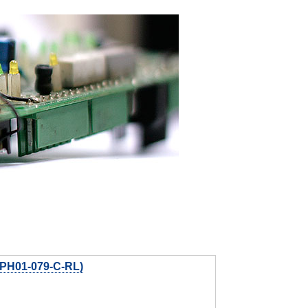
PH01-079-C-RL)