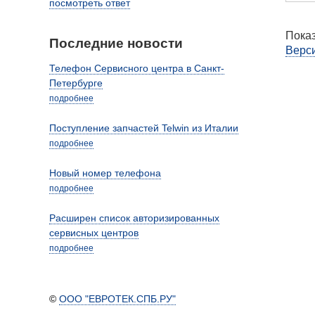
посмотреть ответ
Показ
Последние новости
Верси
Телефон Сервисного центра в Санкт-
Петербурге
подробнее
Поступление запчастей Telwin из Италии
подробнее
Новый номер телефона
подробнее
Расширен список авторизированных
сервисных центров
подробнее
©
ООО "ЕВРОТЕК.СПБ.РУ"