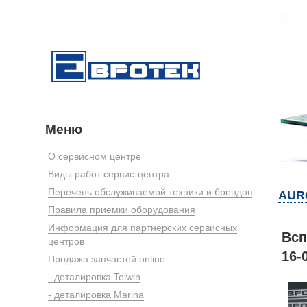
Меню
О сервисном центре
Виды работ сервис-центра
Перечень обслуживаемой техники и брендов
AUR
Правила приемки оборудования
Информация для партнерских сервисных
Всп
центров
16-
Продажа запчастей online
- деталировка Telwin
- деталировка Marina