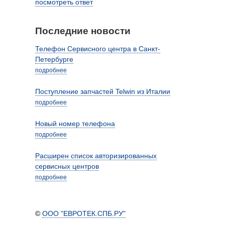
посмотреть ответ
Последние новости
Телефон Сервисного центра в Санкт-
Петербурге
подробнее
Поступление запчастей Telwin из Италии
подробнее
Новый номер телефона
подробнее
Расширен список авторизированных
сервисных центров
подробнее
©
ООО "ЕВРОТЕК.СПБ.РУ"