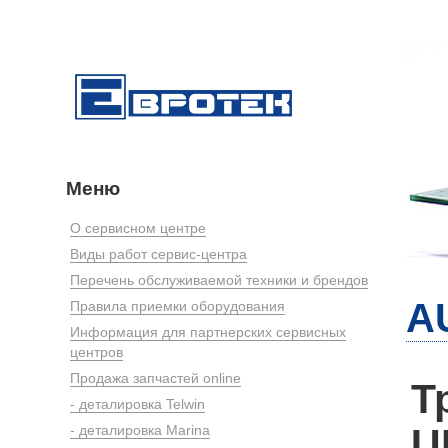
Меню
О сервисном центре
Виды работ сервис-центра
Перечень обслуживаемой техники и брендов
A
Правила приемки оборудования
Информация для партнерских сервисных
центров
Продажа запчастей online
Т
- деталировка Telwin
U
- деталировка Marina