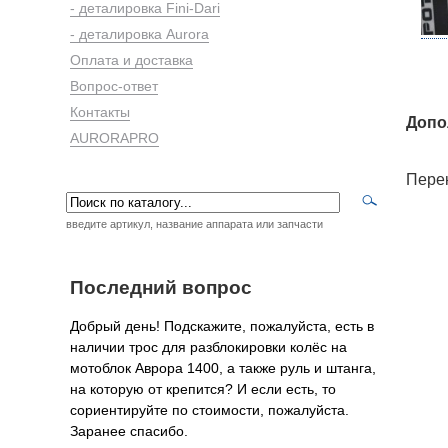
- деталировка Fini-Dari
- деталировка Aurora
Оплата и доставка
Вопрос-ответ
Контакты
Допо
AURORAPRO
Пере
введите артикул, название аппарата или запчасти
Последний вопрос
Добрый день! Подскажите, пожалуйста, есть в
наличии трос для разблокировки колёс на
мотоблок Аврора 1400, а также руль и штанга,
на которую от крепится? И если есть, то
сориентируйте по стоимости, пожалуйста.
Заранее спасибо.