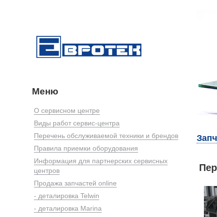
Меню
О сервисном центре
Виды работ сервис-центра
Перечень обслуживаемой техники и брендов
Запч
Правила приемки оборудования
Информация для партнерских сервисных
Пер
центров
Продажа запчастей online
- деталировка Telwin
- деталировка Marina