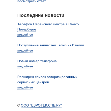
посмотреть ответ
Последние новости
Телефон Сервисного центра в Санкт-
Петербурге
подробнее
Поступление запчастей Telwin из Италии
подробнее
Новый номер телефона
подробнее
Расширен список авторизированных
сервисных центров
подробнее
©
ООО "ЕВРОТЕК.СПБ.РУ"