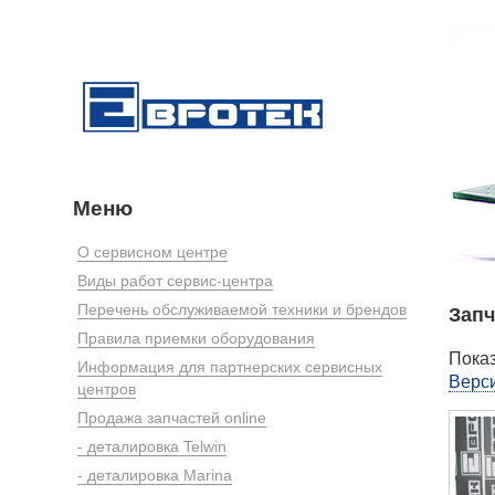
Меню
О сервисном центре
Виды работ сервис-центра
Перечень обслуживаемой техники и брендов
Запч
Правила приемки оборудования
Показ
Информация для партнерских сервисных
Верси
центров
Продажа запчастей online
- деталировка Telwin
- деталировка Marina