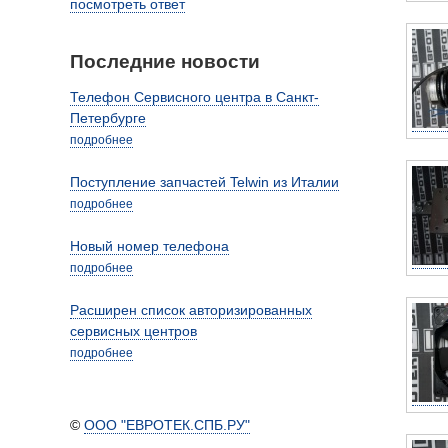
посмотреть ответ
Последние новости
Телефон Сервисного центра в Санкт-
Петербурге
подробнее
Поступление запчастей Telwin из Италии
подробнее
Новый номер телефона
подробнее
Расширен список авторизированных
сервисных центров
подробнее
©
ООО "ЕВРОТЕК.СПБ.РУ"