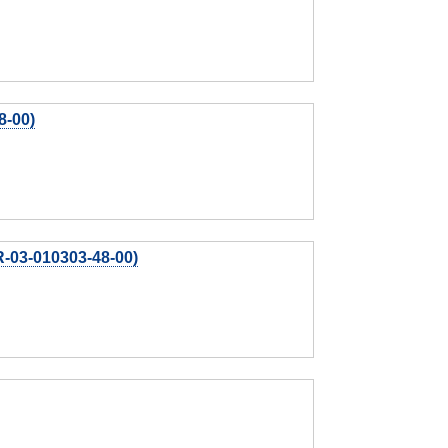
8-00)
03-010303-48-00)