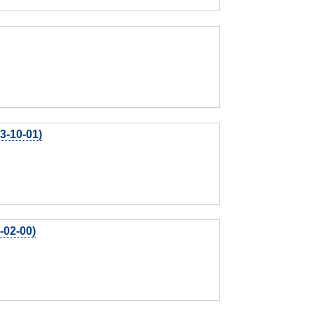
3-10-01)
-02-00)