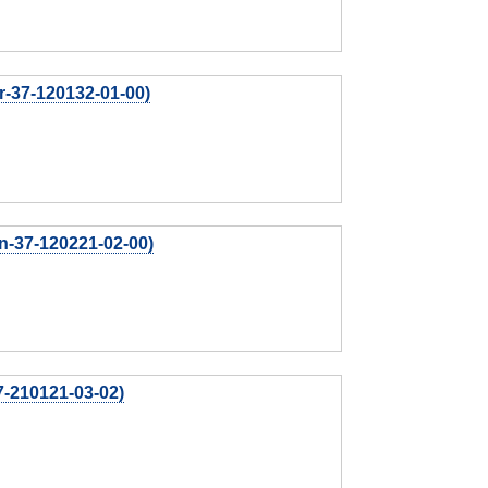
-37-120132-01-00)
-37-120221-02-00)
-210121-03-02)