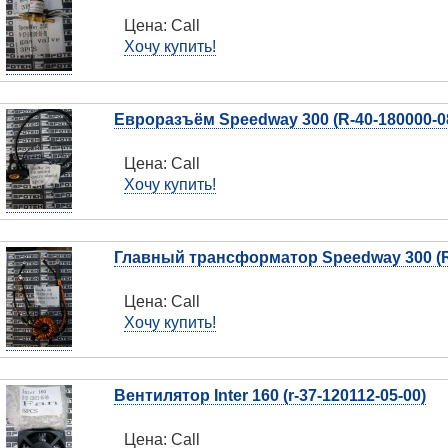
Цена:
Call
Хочу купить!
Евроразъём Speedway 300 (R-40-180000-0
Цена:
Call
Хочу купить!
Главный трансформатор Speedway 300 (R-
Цена:
Call
Хочу купить!
Вентилятор Inter 160 (r-37-120112-05-00)
Цена:
Call