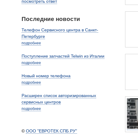
посмотреть ответ
Последние новости
Телефон Сервисного центра в Санкт-
Петербурге
подробнее
Поступление запчастей Telwin из Италии
подробнее
Новый номер телефона
подробнее
Расширен список авторизированных
сервисных центров
подробнее
©
ООО "ЕВРОТЕК.СПБ.РУ"