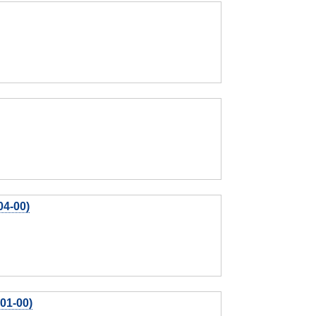
4-00)
01-00)