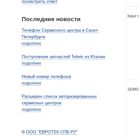
посмотреть ответ
Kipor
Последние новости
Телефон Сервисного центра в Санкт-
Петербурге
подробнее
Поступление запчастей Telwin из Италии
подробнее
Новый номер телефона
подробнее
SDMO
Расширен список авторизированных
сервисных центров
подробнее
©
ООО "ЕВРОТЕК.СПБ.РУ"