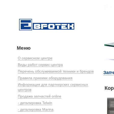
Меню
О сервисном центре
Виды работ сервис-центра
Перечень обслуживаемой техники и брендов
Запч
Правила приемки оборудования
Информация для партнерских сервисных
Кор
центров
Продажа запчастей online
- деталировка Telwin
- деталировка Marina