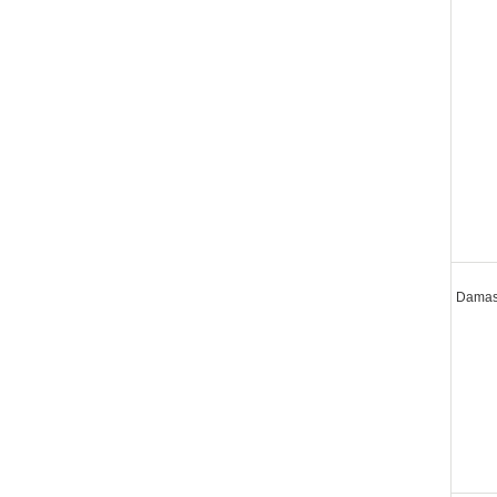
Damas