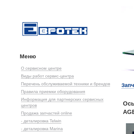
Меню
О сервисном центре
Виды работ сервис-центра
Перечень обслуживаемой техники и брендов
Запч
Правила приемки оборудования
Информация для партнерских сервисных
Ось
центров
AGE
Продажа запчастей online
- деталировка Telwin
- деталировка Marina