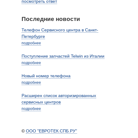
посмотреть ответ
Последние новости
Телефон Сервисного центра в Санкт-
Петербурге
подробнее
Поступление запчастей Telwin из Италии
подробнее
Новый номер телефона
подробнее
Расширен список авторизированных
сервисных центров
подробнее
©
ООО "ЕВРОТЕК.СПБ.РУ"