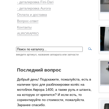
- деталировка Fini-Dari
- деталировка Aurora
Оплата и доставка
Вопрос-ответ
Контакты
AURORAPRO
введите артикул, название аппарата или запчасти
Последний вопрос
Добрый день! Подскажите, пожалуйста, есть в
наличии трос для разблокировки колёс на
мотоблок Аврора 1400, а также руль и штанга,
на которую от крепится? И если есть, то
сориентируйте по стоимости, пожалуйста.
Заранее спасибо.