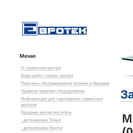
Меню
О сервисном центре
Виды работ сервис-центра
Перечень обслуживаемой техники и брендов
З
Правила приемки оборудования
Информация для партнерских сервисных
центров
Продажа запчастей online
М
- деталировка Telwin
(
- деталировка Marina