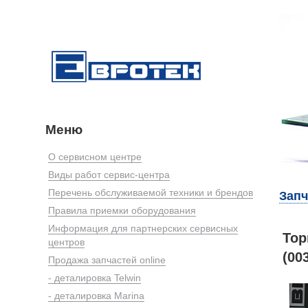
Меню
О сервисном центре
Виды работ сервис-центра
Перечень обслуживаемой техники и брендов
Запч
Правила приемки оборудования
Информация для партнерских сервисных
Тор
центров
(00
Продажа запчастей online
- деталировка Telwin
- деталировка Marina