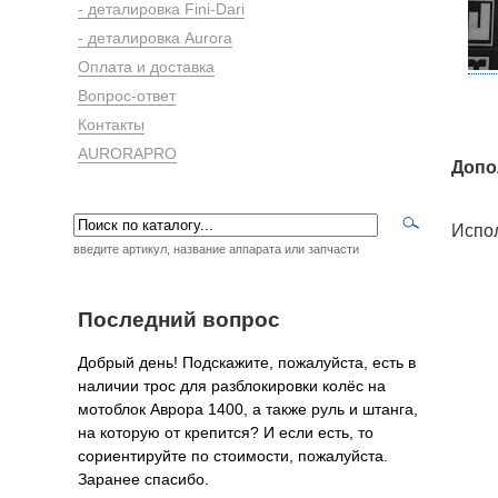
- деталировка Fini-Dari
- деталировка Aurora
Оплата и доставка
Вопрос-ответ
Контакты
AURORAPRO
Допо
Испол
введите артикул, название аппарата или запчасти
Последний вопрос
Добрый день! Подскажите, пожалуйста, есть в
наличии трос для разблокировки колёс на
мотоблок Аврора 1400, а также руль и штанга,
на которую от крепится? И если есть, то
сориентируйте по стоимости, пожалуйста.
Заранее спасибо.