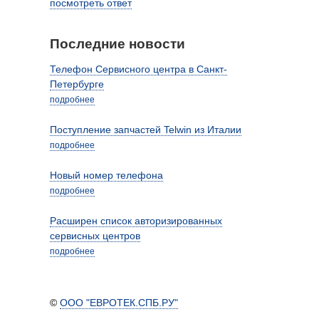
посмотреть ответ
Последние новости
Телефон Сервисного центра в Санкт-
Петербурге
подробнее
Поступление запчастей Telwin из Италии
подробнее
Новый номер телефона
подробнее
Расширен список авторизированных
сервисных центров
подробнее
©
ООО "ЕВРОТЕК.СПБ.РУ"