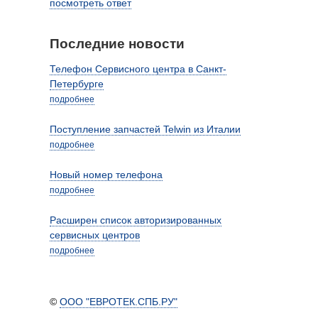
посмотреть ответ
Последние новости
Телефон Сервисного центра в Санкт-
Петербурге
подробнее
Поступление запчастей Telwin из Италии
подробнее
Новый номер телефона
подробнее
Расширен список авторизированных
сервисных центров
подробнее
©
ООО "ЕВРОТЕК.СПБ.РУ"