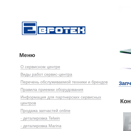
Меню
О сервисном центре
Виды работ сервис-центра
Перечень обслуживаемой техники и брендов
Запч
Правила приемки оборудования
Информация для партнерских сервисных
Кон
центров
Продажа запчастей online
- деталировка Telwin
- деталировка Marina