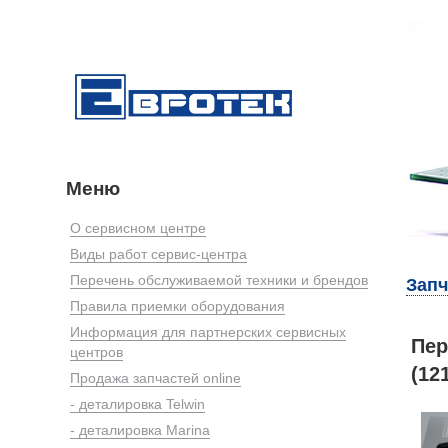
Меню
О сервисном центре
Виды работ сервис-центра
Перечень обслуживаемой техники и брендов
Запч
Правила приемки оборудования
Информация для партнерских сервисных
Пер
центров
(12
Продажа запчастей online
- деталировка Telwin
- деталировка Marina