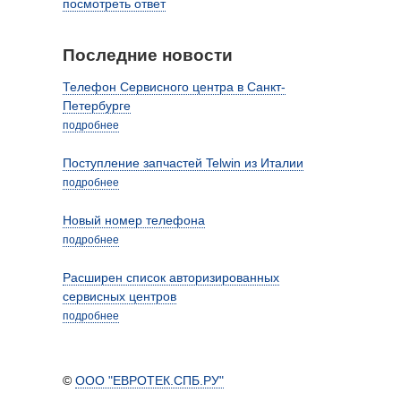
посмотреть ответ
Последние новости
Телефон Сервисного центра в Санкт-
Петербурге
подробнее
Поступление запчастей Telwin из Италии
подробнее
Новый номер телефона
подробнее
Расширен список авторизированных
сервисных центров
подробнее
©
ООО "ЕВРОТЕК.СПБ.РУ"