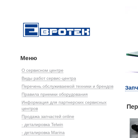
Меню
О сервисном центре
Виды работ сервис-центра
Перечень обслуживаемой техники и брендов
Запч
Правила приемки оборудования
Информация для партнерских сервисных
Пер
центров
Продажа запчастей online
- деталировка Telwin
- деталировка Marina