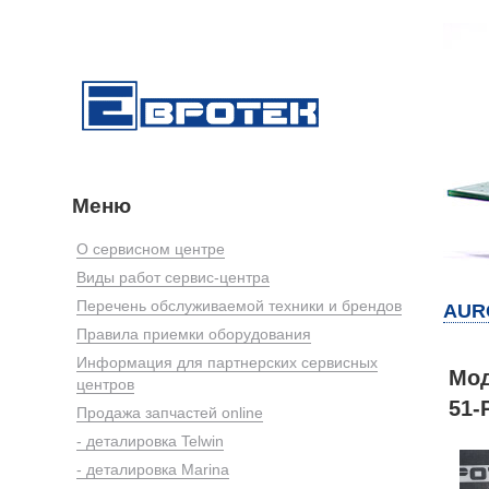
Меню
О сервисном центре
Виды работ сервис-центра
Перечень обслуживаемой техники и брендов
AUR
Правила приемки оборудования
Информация для партнерских сервисных
Мод
центров
51-
Продажа запчастей online
- деталировка Telwin
- деталировка Marina