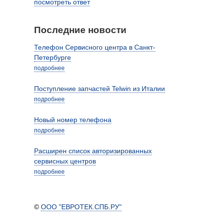
посмотреть ответ
Последние новости
Телефон Сервисного центра в Санкт-
Петербурге
подробнее
Поступление запчастей Telwin из Италии
подробнее
Новый номер телефона
подробнее
Расширен список авторизированных
сервисных центров
подробнее
©
ООО "ЕВРОТЕК.СПБ.РУ"