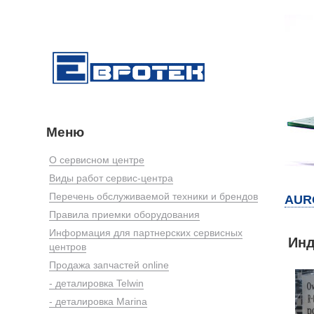
Меню
О сервисном центре
Виды работ сервис-центра
Перечень обслуживаемой техники и брендов
AUR
Правила приемки оборудования
Информация для партнерских сервисных
Инд
центров
Продажа запчастей online
- деталировка Telwin
- деталировка Marina