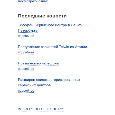
посмотреть ответ
Последние новости
Телефон Сервисного центра в Санкт-
Петербурге
подробнее
Поступление запчастей Telwin из Италии
подробнее
Новый номер телефона
подробнее
Расширен список авторизированных
сервисных центров
подробнее
©
ООО "ЕВРОТЕК.СПБ.РУ"