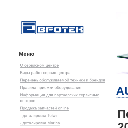
Меню
О сервисном центре
Виды работ сервис-центра
Перечень обслуживаемой техники и брендов
A
Правила приемки оборудования
Информация для партнерских сервисных
центров
Продажа запчастей online
П
- деталировка Telwin
2
- деталировка Marina