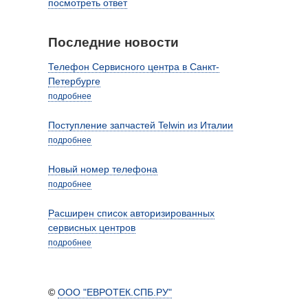
посмотреть ответ
Последние новости
Телефон Сервисного центра в Санкт-
Петербурге
подробнее
Поступление запчастей Telwin из Италии
подробнее
Новый номер телефона
подробнее
Расширен список авторизированных
сервисных центров
подробнее
©
ООО "ЕВРОТЕК.СПБ.РУ"