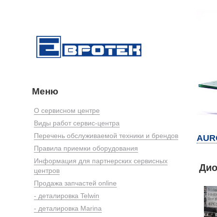
Меню
О сервисном центре
Виды работ сервис-центра
Перечень обслуживаемой техники и брендов
AUR
Правила приемки оборудования
Информация для партнерских сервисных
Дио
центров
Продажа запчастей online
- деталировка Telwin
- деталировка Marina